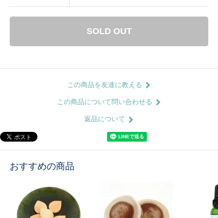
SOLD OUT
この商品を友達に教える
この商品について問い合わせる
返品について
おすすめの商品