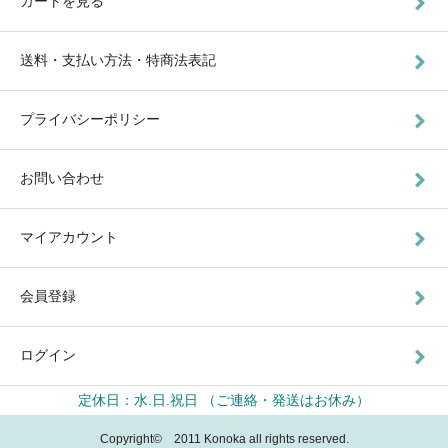
カートを見る
送料・支払い方法・特商法表記
プライバシーポリシー
お問い合わせ
マイアカウント
会員登録
ログイン
定休日：水.日.祝日 （ご連絡・発送はお休み）
Copyright© 2011 Konoka all rights reserved.