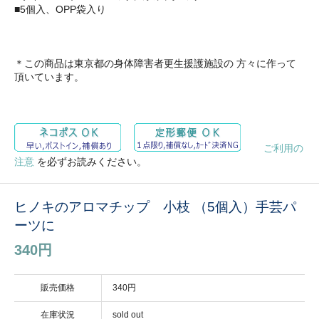
■5個入、OPP袋入り
＊この商品は東京都の身体障害者更生援護施設の 方々に作って
頂いています。
ご利用の
注意
を必ずお読みください。
ヒノキのアロマチップ 小枝 （5個入）手芸パ
ーツに
340円
販売価格
340円
在庫状況
sold out