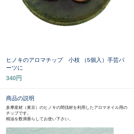
ヒノキのアロマチップ 小枝 （5個入）手芸パ
ーツに
340円
商品の説明
多摩産材（東京）のヒノキの間伐材を利用したアロマオイル用の
チップです。
精油を数滴垂らしてお使い下さい。