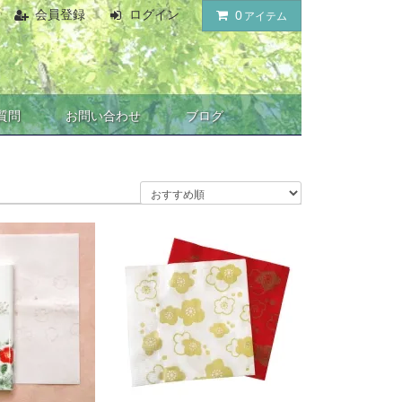
会員登録
ログイン
0
アイテム
質問
お問い合わせ
ブログ