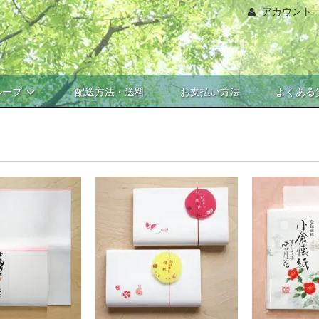
アカウント
ループ
配送方法・送料
お支払い方法
よくある