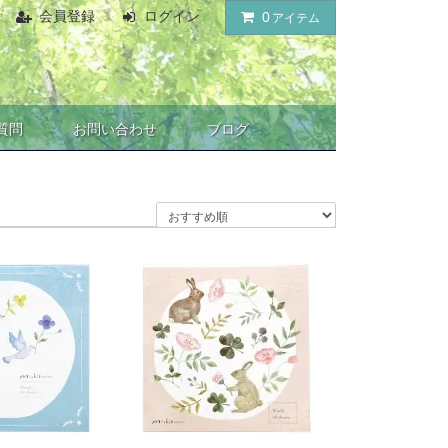
会員登録
ログイン
0
アイテム
質問
お問い合わせ
ブログ