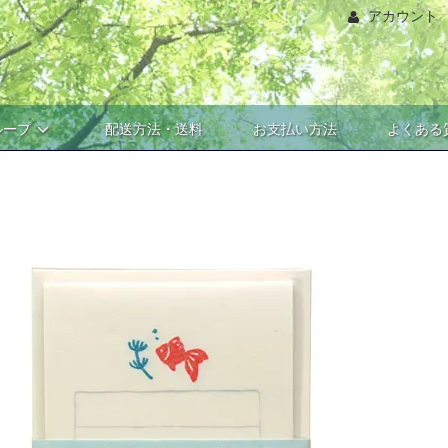
アカウント
ループ
配送方法・送料
お支払い方法
よくある