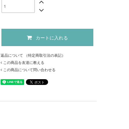
カートに入れる
返品について （特定商取引法の表記）
この商品を友達に教える
この商品について問い合わせる