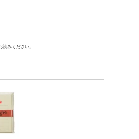
お読みください。