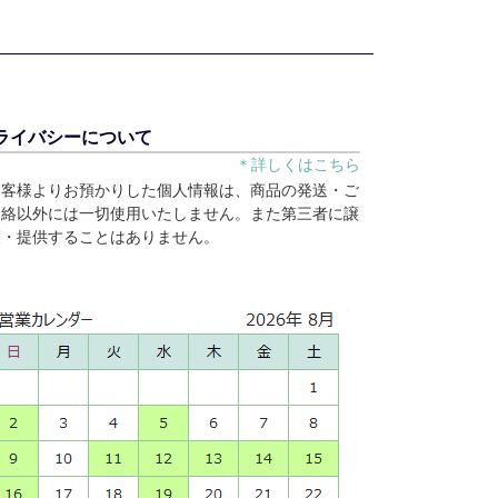
ライバシーについて
＊詳しくはこちら
お客様よりお預かりした個人情報は、商品の発送・ご
連絡以外には一切使用いたしません。また第三者に譲
渡・提供することはありません。