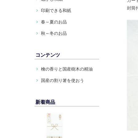
カー
封筒
印刷できる和紙
春～夏のお品
秋～冬のお品
コンテンツ
檜の香りと国産樹木の精油
国産の割り箸を使おう
新着商品