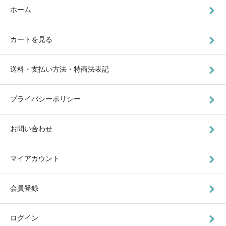
ホーム
カートを見る
送料・支払い方法・特商法表記
プライバシーポリシー
お問い合わせ
マイアカウント
会員登録
ログイン