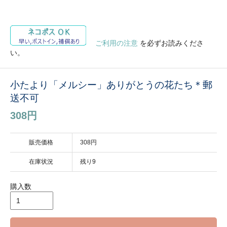
ご利用の注意
を必ずお読みくださ
い。
小たより「メルシー」ありがとうの花たち＊郵
送不可
308円
販売価格
308円
在庫状況
残り9
購入数