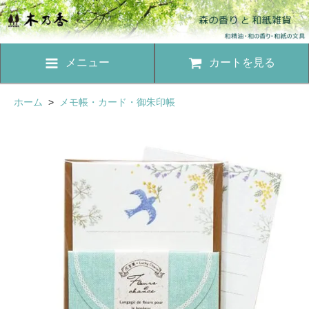
メニュー
カートを見る
ホーム
>
メモ帳・カード・御朱印帳