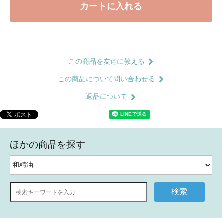
カートに入れる
この商品を友達に教える
この商品について問い合わせる
返品について
ほかの商品を探す
検索