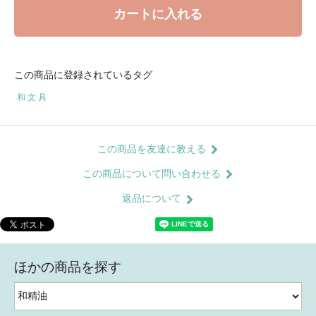
カートに入れる
この商品に登録されているタグ
和 文 具
この商品を友達に教える
この商品について問い合わせる
返品について
ほかの商品を探す