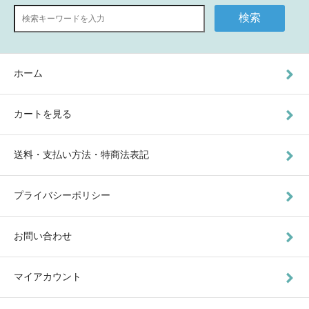
検索
ホーム
カートを見る
送料・支払い方法・特商法表記
プライバシーポリシー
お問い合わせ
マイアカウント