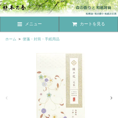
メニュー
カートを見る
ホーム
>
便箋・封筒・手紙用品