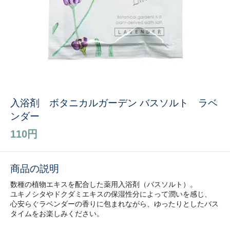
入浴剤 ボタニカルガーデン バスソルト ラベ
ンダー
110円
商品の説明
数種の植物エキスを配合した薬用入浴剤（バスソルト）。
ユキノシタやドクダミエキスの保湿性分によって潤いを感じ、
心安らぐラベンダーの香りに包まれながら、ゆったりとしたバス
タイムをお楽しみください。