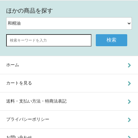
ほかの商品を探す
検索
ホーム
カートを見る
送料・支払い方法・特商法表記
プライバシーポリシー
お問い合わせ