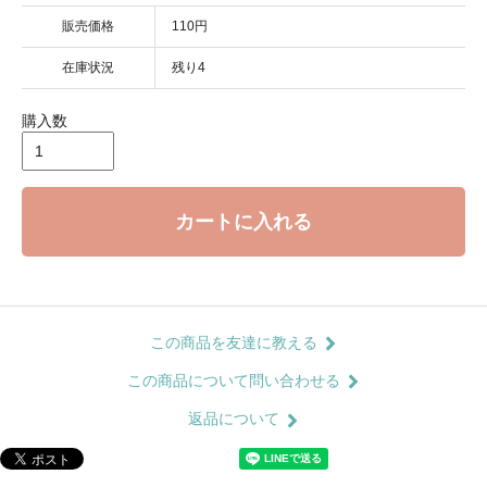
販売価格
110円
在庫状況
残り4
購入数
カートに入れる
この商品を友達に教える
この商品について問い合わせる
返品について