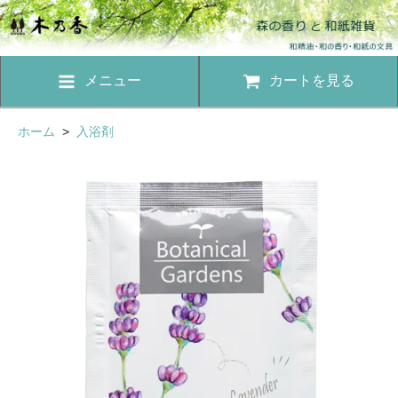
メニュー
カートを見る
ホーム
>
入浴剤