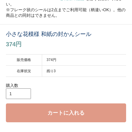
い。
※フレーク状のシールは2点までご利用可能（柄違いOK）。他の
商品との同封はできません。
小さな花模様 和紙の封かんシール
374円
販売価格
374円
在庫状況
残り3
購入数
カートに入れる