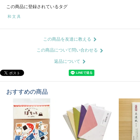
この商品に登録されているタグ
和 文 具
この商品を友達に教える
この商品について問い合わせる
返品について
おすすめの商品