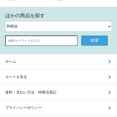
ほかの商品を探す
検索
ホーム
カートを見る
送料・支払い方法・特商法表記
プライバシーポリシー