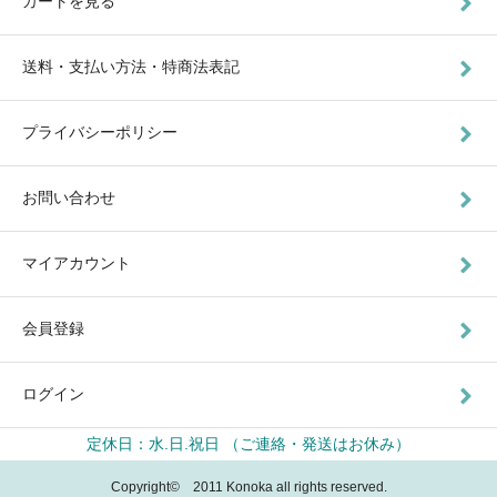
カートを見る
送料・支払い方法・特商法表記
プライバシーポリシー
お問い合わせ
マイアカウント
会員登録
ログイン
定休日：水.日.祝日 （ご連絡・発送はお休み）
Copyright© 2011 Konoka all rights reserved.