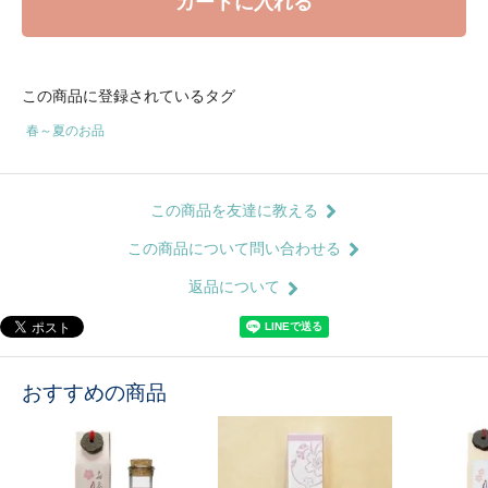
カートに入れる
この商品に登録されているタグ
春～夏のお品
この商品を友達に教える
この商品について問い合わせる
返品について
おすすめの商品