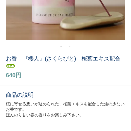
お香 『櫻人』(さくらびと) 桜葉エキス配合
640円
商品の説明
桜に寄せる想いが込められた、桜葉エキスを配合した煙の少ない
お香です。
ほんのり甘い春の香りをお楽しみ下さい。