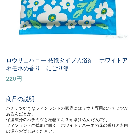
ロウリュハニー 発砲タイプ入浴剤 ホワイトア
ネモネの香り にごり湯
220円
商品の説明
ハチミツ好きなフィンランドの家庭にはサウナ専用のハチミツが
あるんだとか。
保湿成分のハチミツと植物エキスが溶け込んだ入浴剤。
フィンランドの草原に咲く、ホワイトアネモネの花の香りと乳白
の湯をお楽しみください。