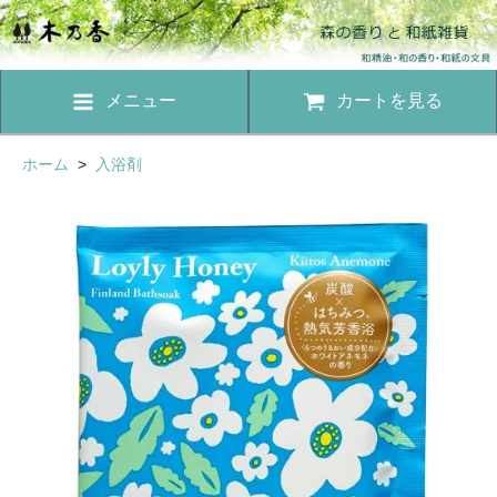
メニュー
カートを見る
ホーム
>
入浴剤