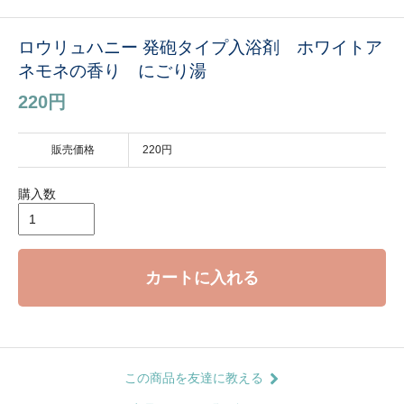
ロウリュハニー 発砲タイプ入浴剤 ホワイトア
ネモネの香り にごり湯
220円
販売価格
220円
購入数
カートに入れる
この商品を友達に教える