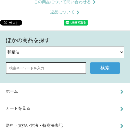
この商品について問い合わせる
返品について
ほかの商品を探す
検索
ホーム
カートを見る
送料・支払い方法・特商法表記